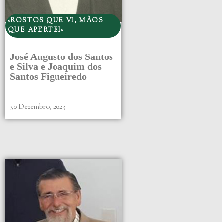
«ROSTOS QUE VI, MÃOS
QUE APERTEI»
José Augusto dos Santos
e Silva e Joaquim dos
Santos Figueiredo
30 Dezembro, 2023