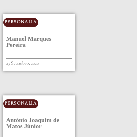
PERSONALIA
Manuel Marques
Pereira
23 Setembro, 2020
PERSONALIA
António Joaquim de
Matos Júnior