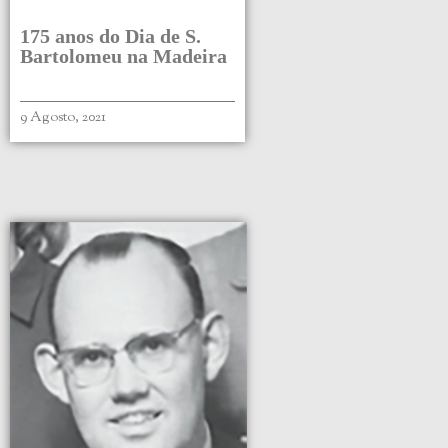
175 anos do Dia de S.
Bartolomeu na Madeira
9 Agosto, 2021