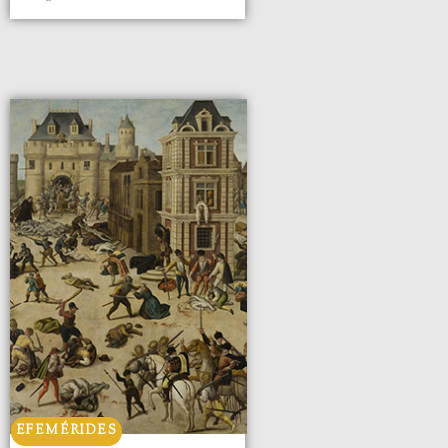
EFEMÉRIDES