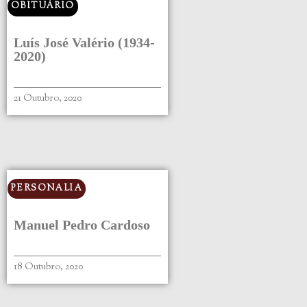
OBITUÁRIO
Luís José Valério (1934-
2020)
21 Outubro, 2020
PERSONALIA
Manuel Pedro Cardoso
18 Outubro, 2020