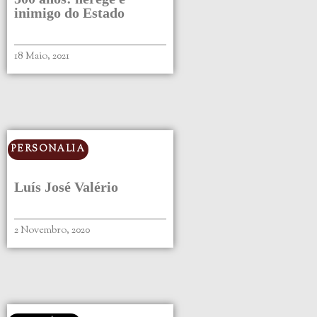
inimigo do Estado
18 Maio, 2021
PERSONALIA
Luís José Valério
2 Novembro, 2020