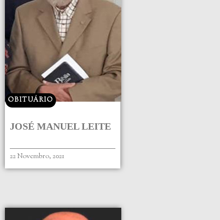
OBITUÁRIO
JOSÉ MANUEL LEITE
22 Novembro, 2021