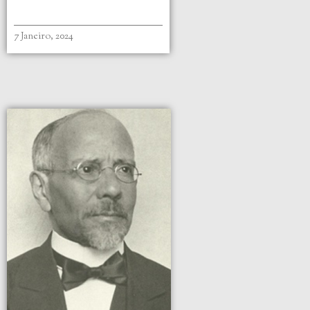
7 Janeiro, 2024