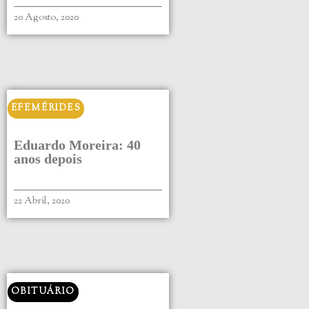
20 Agosto, 2020
EFEMÉRIDES
Eduardo Moreira: 40
anos depois
22 Abril, 2020
OBITUÁRIO