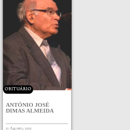
OBITUÁRIO
ANTÓNIO JOSÉ
DIMAS ALMEIDA
11 Agosto, 2021