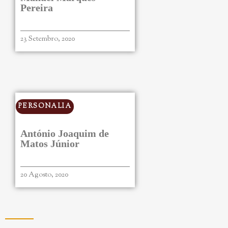
Pereira
23 Setembro, 2020
PERSONALIA
António Joaquim de
Matos Júnior
20 Agosto, 2020