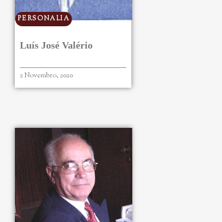
PERSONALIA
Luís José Valério
2 Novembro, 2020