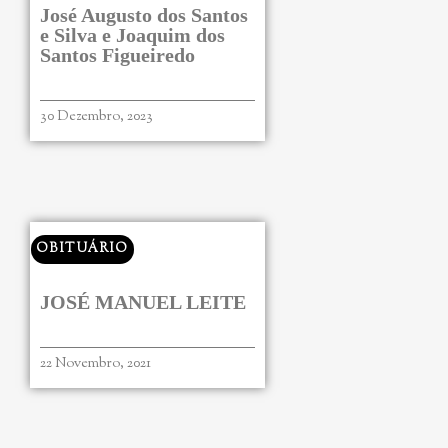
José Augusto dos Santos
e Silva e Joaquim dos
Santos Figueiredo
30 Dezembro, 2023
OBITUÁRIO
JOSÉ MANUEL LEITE
22 Novembro, 2021