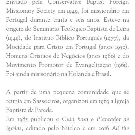
Enviado pela Conservative Baptist Foreign
Missionary Society em 1949, foi missionário em
Portugal durante trinta e seis anos. Esteve na
origem do Seminário Teológico Baptista de Leira
(1949), do Instituo Bíblico Português (1977), da
Mocidade para Cristo em Portugal (anos 1950),
Homens Cristãos de Negócios (anos 1960) e do
Movimento Promotor de Evangelização (1961).
Foi ainda misisonário na Holanda e Brasil.
A partir de uma pequena comunidade que se
reunia em Sassoeiros, organizou em 1963 a Igreja
Baptista da Parede.
Em 1985 publicou o
Guia para o Plantador de
Igrejas
, editado pelo Núcleo e em 2016
All the