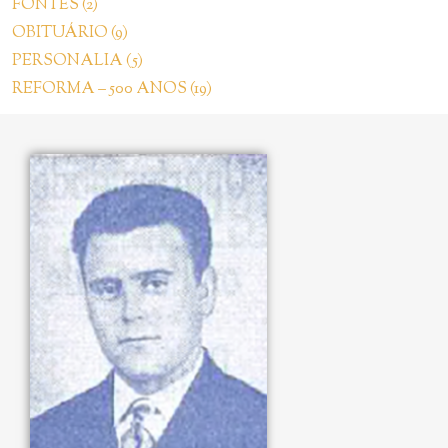
FONTES (2)
OBITUÁRIO (9)
PERSONALIA (5)
REFORMA – 500 ANOS (19)