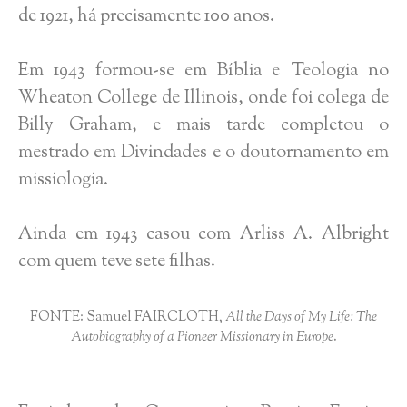
de 1921, há precisamente 100 anos.
Em 1943 formou-se em Bíblia e Teologia no
Wheaton College de Illinois, onde foi colega de
Billy Graham, e mais tarde completou o
mestrado em Divindades e o doutornamento em
missiologia.
Ainda em 1943 casou com Arliss A. Albright
com quem teve sete filhas.
FONTE: Samuel FAIRCLOTH,
All the Days of My Life: The
Autobiography of a Pioneer Missionary in Europe
.