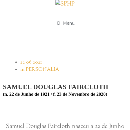
Menu
22 06 2021
in
PERSONALIA
SAMUEL DOUGLAS FAIRCLOTH
(n. 22 de Junho de 1921 / f. 23 de Novembro de 2020)
Samuel Douglas Faircloth nasceu a 22 de Junho