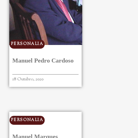
PERSONALIA
Manuel Pedro Cardoso
18 Outubro, 2020
PERSONALIA
Manuel Marques