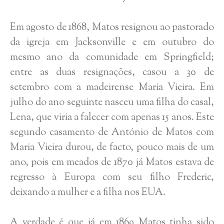
Em agosto de 1868, Matos resignou ao pastorado
da igreja em Jacksonville e em outubro do
mesmo ano da comunidade em Springfield;
entre as duas resignações, casou a 30 de
setembro com a madeirense Maria Vieira. Em
julho do ano seguinte nasceu uma filha do casal,
Lena, que viria a falecer com apenas 15 anos. Este
segundo casamento de António de Matos com
Maria Vieira durou, de facto, pouco mais de um
ano, pois em meados de 1870 já Matos estava de
regresso à Europa com seu filho Frederic,
deixando a mulher e a filha nos EUA.
A verdade é que já em 1869 Matos tinha sido