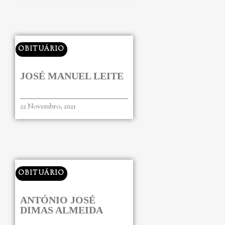
OBITUÁRIO
JOSÉ MANUEL LEITE
22 Novembro, 2021
OBITUÁRIO
ANTÓNIO JOSÉ
DIMAS ALMEIDA