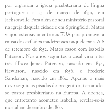
por organizar a igreja presbiteriana de língua
portuguesa a 15 de março de 1850, em
Jacksonville. Para além do seu ministério pastoral
na igreja daquela cidade e em Springfield, Matos
viajou extensivamente nos EUA para promover a
causa dos exilados madeirenses naquele país. A 6
de setembro de 1852, Matos casou com Isabella
Paterson. Nos anos seguintes o casal viria a ter
três filhos: James Paterson, nascido em 1854,
Hewitson, nascido em 1856, e Frederic
Sandeman, nascido em 1860. Apenas o mais
novo seguiu as pisadas do progenitor, tornando-
se pastor presbiteriano na Europa. A doença,
que entretanto acometeu Isabella, revelar-se-ia
mortal em dezembro de 1867.