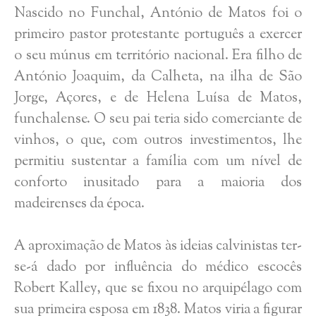
Nascido no Funchal, António de Matos foi o
primeiro pastor protestante português a exercer
o seu múnus em território nacional. Era filho de
António Joaquim, da Calheta, na ilha de São
Jorge, Açores, e de Helena Luísa de Matos,
funchalense. O seu pai teria sido comerciante de
vinhos, o que, com outros investimentos, lhe
permitiu sustentar a família com um nível de
conforto inusitado para a maioria dos
madeirenses da época.
A aproximação de Matos às ideias calvinistas ter-
se-á dado por influência do médico escocês
Robert Kalley, que se fixou no arquipélago com
sua primeira esposa em 1838. Matos viria a figurar