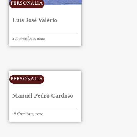
PERSONALIA
Luís José Valério
2 Novembro, 2020
PERSONALIA
Manuel Pedro Cardoso
18 Outubro, 2020