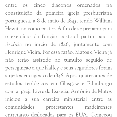
entre os cinco diáconos ordenados na
constituição da primeira igreja presbiteriana
portuguesa, a 8 de maio de 1845, tendo William
Hewitson como pastor. A fim de se preparar para
o exercício da função pastoral partiu para a
Escócia no início de 1846, juntamente com
Henrique Vieira. Por essa razão, Matos e Vieira já
não terão assistido ao tumulto seguido de
perseguição a que Kalley e seus seguidores foram
sujeitos em agosto de 1846. Após quatro anos de
estudos teológicos em Glasgow e Edimburgo
com a Igreja Livre da Escócia, António de Matos
iniciou a sua carreira ministerial entre as
comunidades protestantes madeirenses
entretanto deslocadas para os EUA. Começou