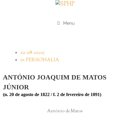
Menu
20 08 2020
in
PERSONALIA
ANTÓNIO JOAQUIM DE MATOS
JÚNIOR
(n. 20 de agosto de 1822 / f. 2 de fevereiro de 1891)
António de Matos