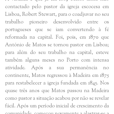
contactado pelo pastor da igreja escocesa em
Lisboa, Robert Stewart, para o coadjuvar no seu
trabalho pioneiro desenvolvido entre os
portugueses que se iam convertendo à fé
reformada na capital. Foi, pois, em 1870 que
António de Matos se tornou pastor em Lisboa;
para além do seu trabalho na capital, esteve
também alguns meses no Porto com intensa
atividade. Após a sua permanência no
continente, Matos regressou à Madeira em 1875
para restabelecer a igreja fundada em 1845. Nos
quase três anos que Matos passou na Madeira
como pastor a situação acabou por não se revelar
fácil. Após um período inicial de crescimento da
comunidade, começou novamente a alastrar-se a