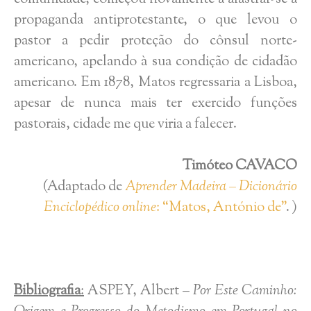
propaganda antiprotestante, o que levou o
pastor a pedir proteção do cônsul norte-
americano, apelando à sua condição de cidadão
americano. Em 1878, Matos regressaria a Lisboa,
apesar de nunca mais ter exercido funções
pastorais, cidade me que viria a falecer.
Timóteo CAVACO
(Adaptado de
Aprender Madeira – Dicionário
Enciclopédico online
: “Matos, António de”
. )
Bibliografia
:
ASPEY, Albert –
Por Este Caminho: