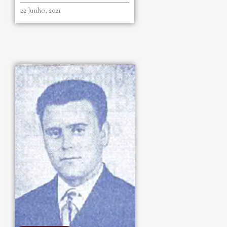
22 Junho, 2021