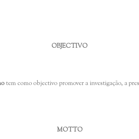
OBJECTIVO
mo
tem como objectivo promover a investigação, a pres
MOTTO