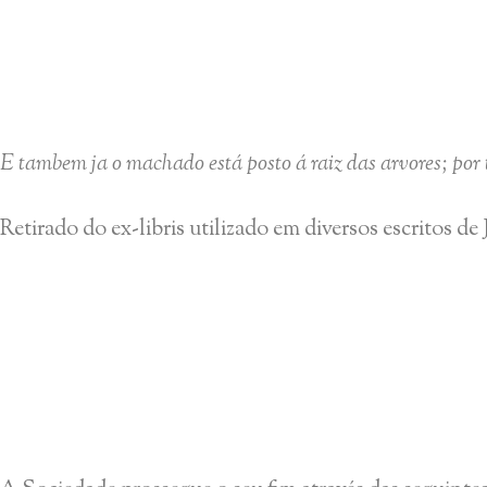
E tambem ja o machado está posto á raiz das arvores; por 
Retirado do ex-libris utilizado em diversos escritos de 