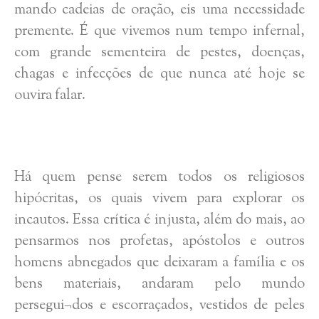
mando cadeias de oração, eis uma necessidade
premente. É que vivemos num tempo infernal,
com grande sementeira de pestes, doenças,
chagas e infecções de que nunca até hoje se
ouvira falar.
Há quem pense serem todos os religiosos
hipócritas, os quais vivem para explorar os
incautos. Essa crítica é injusta, além do mais, ao
pensarmos nos profetas, apóstolos e outros
homens abnegados que deixaram a família e os
bens materiais, andaram pelo mundo
persegui¬dos e escorraçados, vestidos de peles