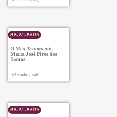
19 Dezembro, 2019
BIBLIOGRAFIA
O Meu Testamento
,
Maria José Pires dos
Santos
17 Setembro, 2018
BIBLIOGRAFIA