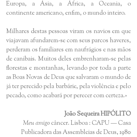
Europa, a Ásia, a África, a Oceania, o
continente americano, enfim, o mundo inteiro.
Milhares destas pessoas viram os navios em que
viajavam afundarem-se com seus parcos haveres,
perderam os familiares em naufrágios e nas mãos
de canibais. Muitos deles embrenharam-se pelas
florestas e montanhas, levando por toda a parte
as Boas Novas de Deus que salvaram o mundo de
já ter perecido pela barbárie, pela violência e pelo
pecado, como acabará por perecer com certeza.»
João Sequeira HIPÓLITO
Meu amigo
câncer. Lisboa : CAPU — Casa
Publicadora das Assembleias de Deus, 1980