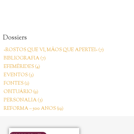
Dossiers
«ROSTOS QUE VI, MÃOS QUE APERTEI» (7)
BIBLIOGRAFIA (7)
EFEMÉRIDES (4)
EVENTOS (3)
FONTES (2)
OBITUÁRIO (9)
PERSONALIA (5)
REFORMA – 500 ANOS (19)