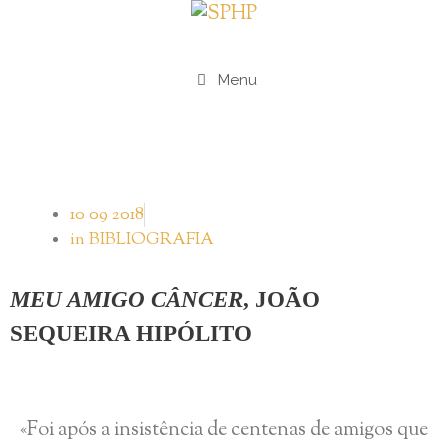
Menu
10 09 2018
in
BIBLIOGRAFIA
MEU AMIGO CÂNCER
, JOÃO
SEQUEIRA HIPÓLITO
«Foi após a insistência de centenas de amigos que