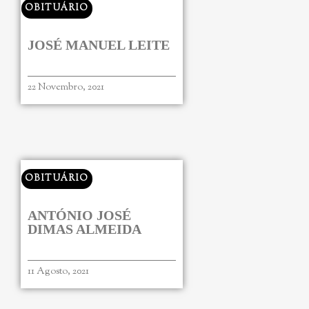
OBITUÁRIO
JOSÉ MANUEL LEITE
22 Novembro, 2021
OBITUÁRIO
ANTÓNIO JOSÉ
DIMAS ALMEIDA
11 Agosto, 2021