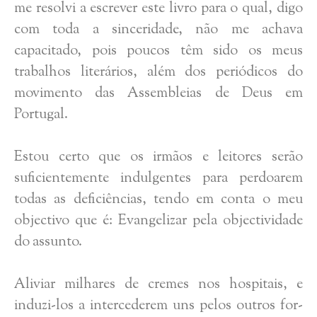
me resolvi a escrever este livro para o qual, digo
com toda a sinceridade, não me achava
capacitado, pois poucos têm sido os meus
trabalhos literários, além dos periódicos do
movimento das Assembleias de Deus em
Portugal.
Estou certo que os irmãos e leitores serão
suficientemente indulgentes para perdoarem
todas as deficiências, tendo em conta o meu
objectivo que é: Evangelizar pela objectividade
do assunto.
Aliviar milhares de cremes nos hospitais, e
induzi-los a intercederem uns pelos outros for-