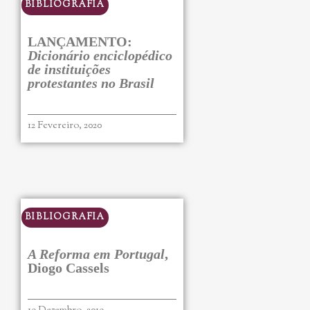
BIBLIOGRAFIA
LANÇAMENTO:
Dicionário enciclopédico
de instituições
protestantes no Brasil
12 Fevereiro, 2020
BIBLIOGRAFIA
A Reforma em Portugal
,
Diogo Cassels