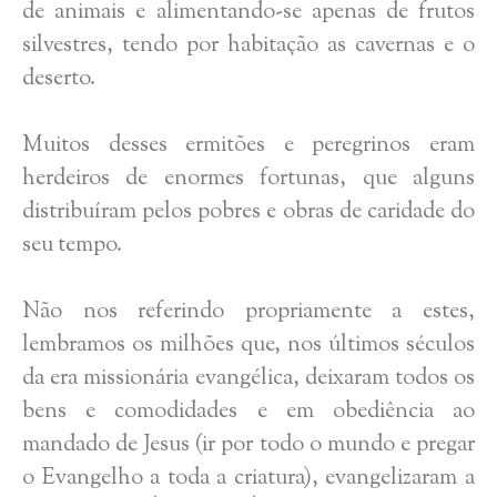
de animais e alimentando-se apenas de frutos
silvestres, tendo por habitação as cavernas e o
deserto.
Muitos desses ermitões e peregrinos eram
herdeiros de enormes fortunas, que alguns
distribuíram pelos pobres e obras de caridade do
seu tempo.
Não nos referindo propriamente a estes,
lembramos os milhões que, nos últimos séculos
da era missionária evangélica, deixaram todos os
bens e comodidades e em obediência ao
mandado de Jesus (ir por todo o mundo e pregar
o Evangelho a toda a criatura), evangelizaram a