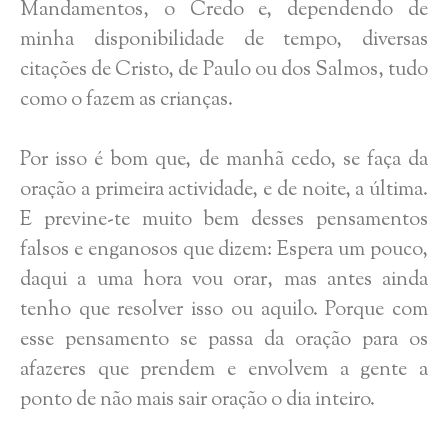
Mandamentos, o Credo e, dependendo de
minha disponibilidade de tempo, diversas
citações de Cristo, de Paulo ou dos Salmos, tudo
como o fazem as crianças.
Por isso é bom que, de manhã cedo, se faça da
oração a primeira actividade, e de noite, a última.
E previne-te muito bem desses pensamentos
falsos e enganosos que dizem: Espera um pouco,
daqui a uma hora vou orar, mas antes ainda
tenho que resolver isso ou aquilo. Porque com
esse pensamento se passa da oração para os
afazeres que prendem e envolvem a gente a
ponto de não mais sair oração o dia inteiro.