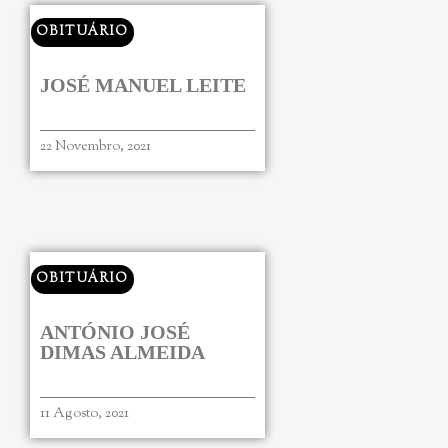
OBITUÁRIO
JOSÉ MANUEL LEITE
22 Novembro, 2021
OBITUÁRIO
ANTÓNIO JOSÉ
DIMAS ALMEIDA
11 Agosto, 2021