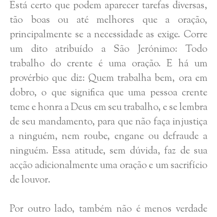
Está certo que podem aparecer tarefas diversas,
tão boas ou até melhores que a oração,
principalmente se a necessidade as exige. Corre
um dito atribuído a São Jerónimo: Todo
trabalho do crente é uma oração. E há um
provérbio que diz: Quem trabalha bem, ora em
dobro, o que significa que uma pessoa crente
teme e honra a Deus em seu trabalho, e se lembra
de seu mandamento, para que não faça injustiça
a ninguém, nem roube, engane ou defraude a
ninguém. Essa atitude, sem dúvida, faz de sua
acção adicionalmente uma oração e um sacrifício
de louvor.
Por outro lado, também não é menos verdade