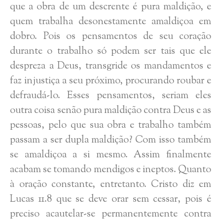
que a obra de um descrente é pura maldição, e
quem trabalha desonestamente amaldiçoa em
dobro. Pois os pensamentos de seu coração
durante o trabalho só podem ser tais que ele
despreza a Deus, transgride os mandamentos e
faz injustiça a seu próximo, procurando roubar e
defraudá-lo. Esses pensamentos, seriam eles
outra coisa senão pura maldição contra Deus e as
pessoas, pelo que sua obra e trabalho também
passam a ser dupla maldição? Com isso também
se amaldiçoa a si mesmo. Assim finalmente
acabam se tomando mendigos e ineptos. Quanto
à oração constante, entretanto. Cristo diz em
Lucas 11.8 que se deve orar sem cessar, pois é
preciso acautelar-se permanentemente contra