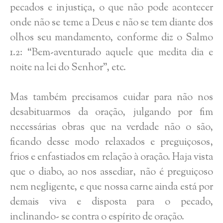
pecados e injustiça, o que não pode acontecer
onde não se teme a Deus e não se tem diante dos
olhos seu mandamento, conforme diz o Salmo
1.2: “Bem-aventurado aquele que medita dia e
noite na lei do Senhor”, etc.
Mas também precisamos cuidar para não nos
desabituarmos da oração, julgando por fim
necessárias obras que na verdade não o são,
ficando desse modo relaxados e preguiçosos,
frios e enfastiados em relação à oração. Haja vista
que o diabo, ao nos assediar, não é preguiçoso
nem negligente, e que nossa carne ainda está por
demais viva e disposta para o pecado,
inclinando- se contra o espírito de oração.