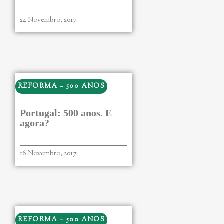
24 Novembro, 2017
REFORMA – 500 ANOS
Portugal: 500 anos. E
agora?
16 Novembro, 2017
REFORMA – 500 ANOS