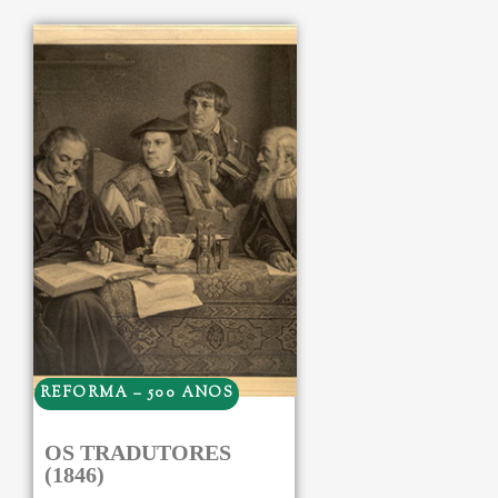
REFORMA – 500 ANOS
OS TRADUTORES
(1846)