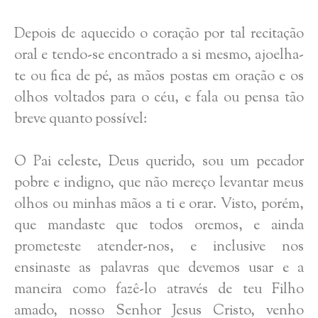
Depois de aquecido o coração por tal recitação
oral e tendo-se encontrado a si mesmo, ajoelha-
te ou fica de pé, as mãos postas em oração e os
olhos voltados para o céu, e fala ou pensa tão
breve quanto possível:
O Pai celeste, Deus querido, sou um pecador
pobre e indigno, que não mereço levantar meus
olhos ou minhas mãos a ti e orar. Visto, porém,
que mandaste que todos oremos, e ainda
prometeste atender-nos, e inclusive nos
ensinaste as palavras que devemos usar e a
maneira como fazê-lo através de teu Filho
amado, nosso Senhor Jesus Cristo, venho