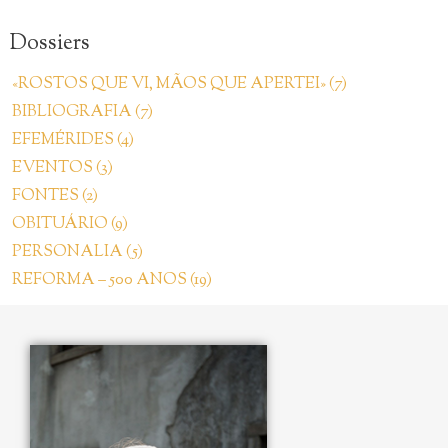
Dossiers
«ROSTOS QUE VI, MÃOS QUE APERTEI» (7)
BIBLIOGRAFIA (7)
EFEMÉRIDES (4)
EVENTOS (3)
FONTES (2)
OBITUÁRIO (9)
PERSONALIA (5)
REFORMA – 500 ANOS (19)