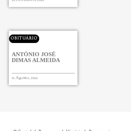
22 Novembro, 2021
OBITUÁRIO
ANTÓNIO JOSÉ
DIMAS ALMEIDA
11 Agosto, 2021