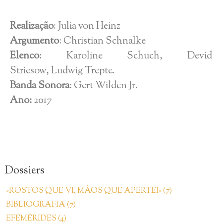
Realização
: Julia von Heinz
Argumento
: Christian Schnalke
Elenco
: Karoline Schuch, Devid
Striesow, Ludwig Trepte.
Banda Sonora
: Gert Wilden Jr.
Ano:
2017
Dossiers
«ROSTOS QUE VI, MÃOS QUE APERTEI» (7)
BIBLIOGRAFIA (7)
EFEMÉRIDES (4)