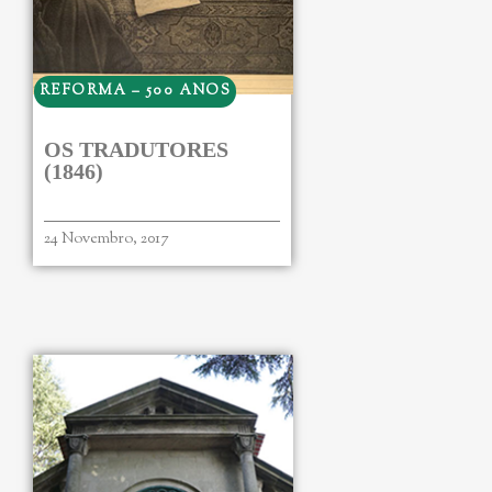
REFORMA – 500 ANOS
OS TRADUTORES
(1846)
24 Novembro, 2017