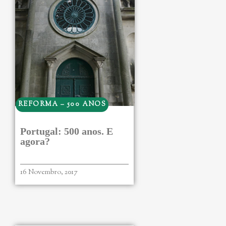
REFORMA – 500 ANOS
Portugal: 500 anos. E
agora?
16 Novembro, 2017