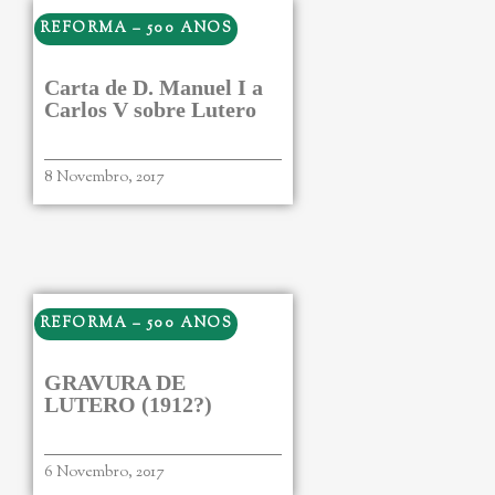
REFORMA – 500 ANOS
Carta de D. Manuel I a
Carlos V sobre Lutero
8 Novembro, 2017
REFORMA – 500 ANOS
GRAVURA DE
LUTERO (1912?)
6 Novembro, 2017