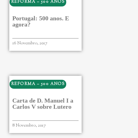
REFORMA – 500 ANOS
Portugal: 500 anos. E
agora?
16 Novembro, 2017
REFORMA – 500 ANOS
Carta de D. Manuel I a
Carlos V sobre Lutero
8 Novembro, 2017