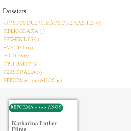
Dossiers
«ROSTOS QUE VI, MÃOS QUE APERTEI» (7)
BIBLIOGRAFIA (7)
EFEMÉRIDES (4)
EVENTOS (3)
FONTES (2)
OBITUÁRIO (9)
PERSONALIA (5)
REFORMA – 500 ANOS (19)
REFORMA – 500 ANOS
Katharina Luther –
Filme