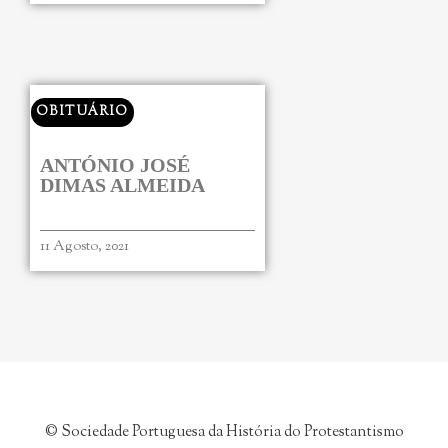
OBITUÁRIO
ANTÓNIO JOSÉ
DIMAS ALMEIDA
11 Agosto, 2021
© Sociedade Portuguesa da História do Protestantismo