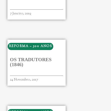
7 Janeiro, 2019
REFORMA – 500 ANOS
OS TRADUTORES
(1846)
24 Novembro, 2017