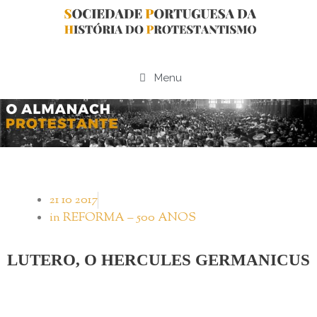
Menu
21 10 2017
in
REFORMA – 500 ANOS
LUTERO, O HERCULES GERMANICUS