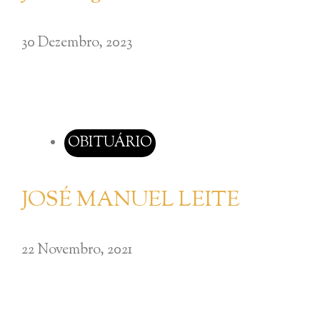
30 Dezembro, 2023
OBITUÁRIO
JOSÉ MANUEL LEITE
22 Novembro, 2021