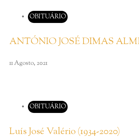
OBITUÁRIO
ANTÓNIO JOSÉ DIMAS ALM
11 Agosto, 2021
OBITUÁRIO
Luís José Valério (1934-2020)