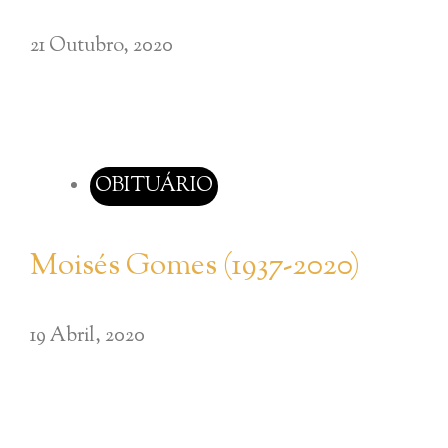
21 Outubro, 2020
OBITUÁRIO
Moisés Gomes (1937-2020)
19 Abril, 2020