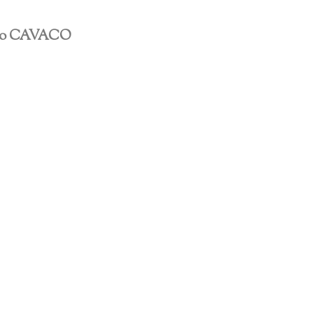
eo CAVACO