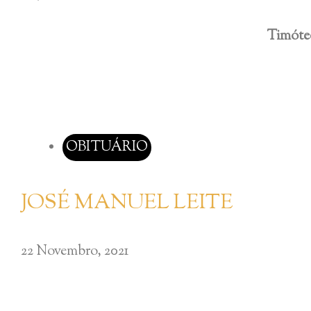
Timót
OBITUÁRIO
JOSÉ MANUEL LEITE
22 Novembro, 2021